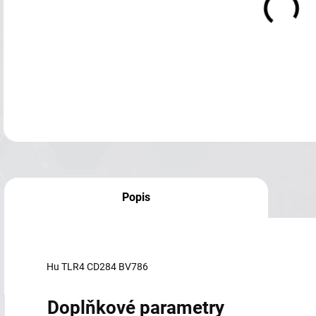
Popis
Hu TLR4 CD284 BV786
Doplňkové parametry