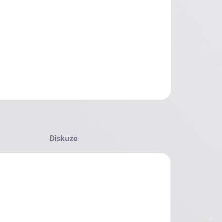
Diskuze