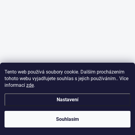
Tento web používá soubory cookie. Dalším procházením
tohoto webu vyjadřujete souhlas s jejich používáním.. Více
informací
zde
.
Nastavení
Souhlasím