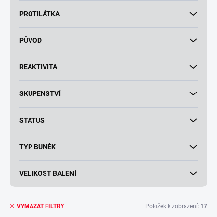
PROTILÁTKA
PŮVOD
REAKTIVITA
SKUPENSTVÍ
STATUS
TYP BUNĚK
VELIKOST BALENÍ
Položek k zobrazení:
17
VYMAZAT FILTRY