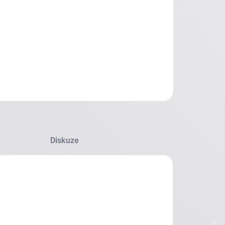
Diskuze