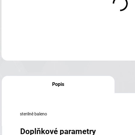
Popis
sterilně baleno
Doplňkové parametry