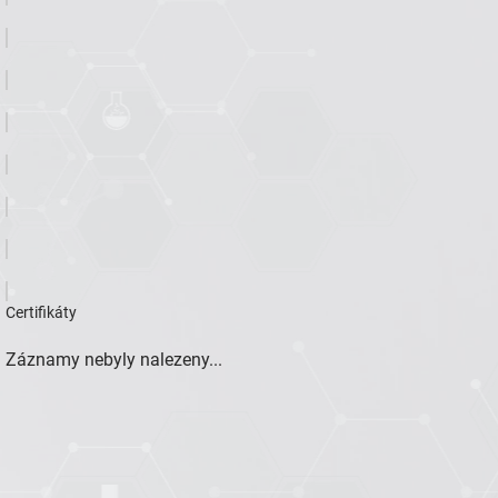
Certifikáty
Záznamy nebyly nalezeny...