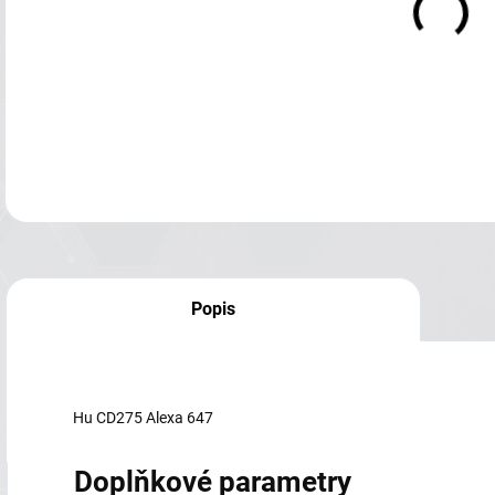
Popis
Hu CD275 Alexa 647
Doplňkové parametry