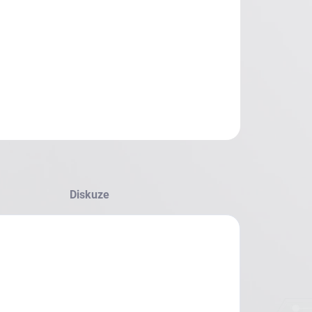
Diskuze