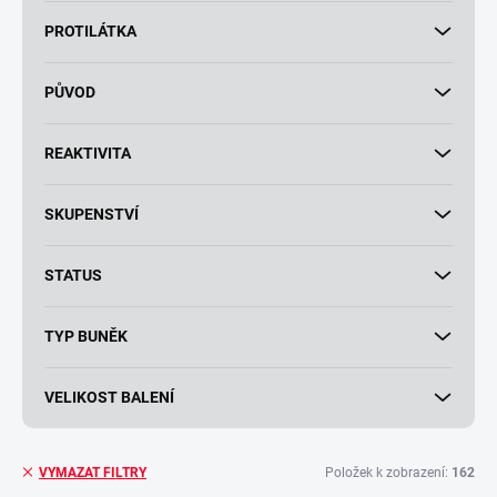
PROTILÁTKA
PŮVOD
REAKTIVITA
SKUPENSTVÍ
STATUS
TYP BUNĚK
VELIKOST BALENÍ
Položek k zobrazení:
162
VYMAZAT FILTRY