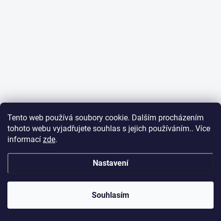
Tento web používá soubory cookie. Dalším procházením
tohoto webu vyjadřujete souhlas s jejich používáním.. Více
informací
zde
.
Nastavení
Souhlasím