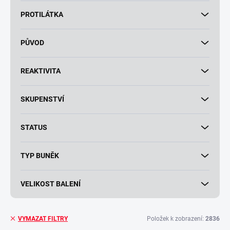
PROTILÁTKA
PŮVOD
REAKTIVITA
SKUPENSTVÍ
STATUS
TYP BUNĚK
VELIKOST BALENÍ
Položek k zobrazení:
2836
VYMAZAT FILTRY