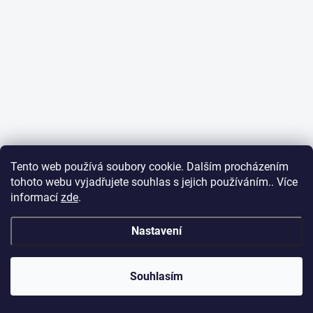
Tento web používá soubory cookie. Dalším procházením
tohoto webu vyjadřujete souhlas s jejich používáním.. Více
informací
zde
.
Nastavení
Souhlasím