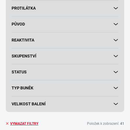
PROTILÁTKA
PŮVOD
REAKTIVITA
SKUPENSTVÍ
STATUS
TYP BUNĚK
VELIKOST BALENÍ
Položek k zobrazení:
41
VYMAZAT FILTRY