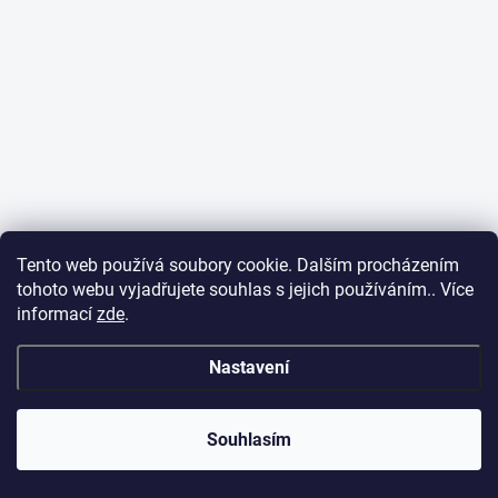
Tento web používá soubory cookie. Dalším procházením
tohoto webu vyjadřujete souhlas s jejich používáním.. Více
informací
zde
.
Nastavení
Souhlasím