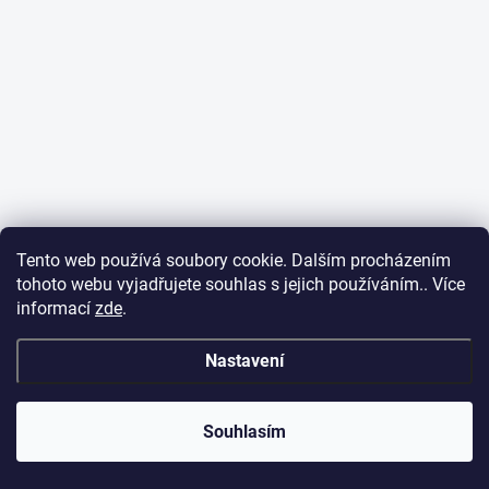
Tento web používá soubory cookie. Dalším procházením
tohoto webu vyjadřujete souhlas s jejich používáním.. Více
informací
zde
.
Nastavení
Souhlasím