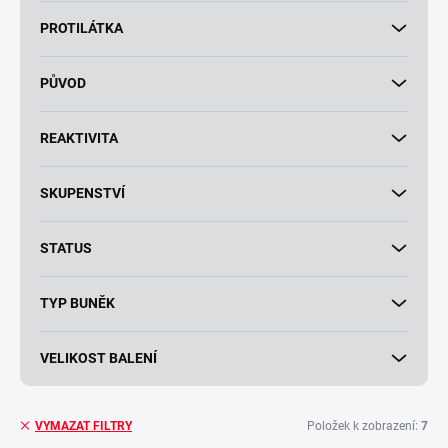
PROTILÁTKA
PŮVOD
REAKTIVITA
SKUPENSTVÍ
STATUS
TYP BUNĚK
VELIKOST BALENÍ
Položek k zobrazení:
7
VYMAZAT FILTRY