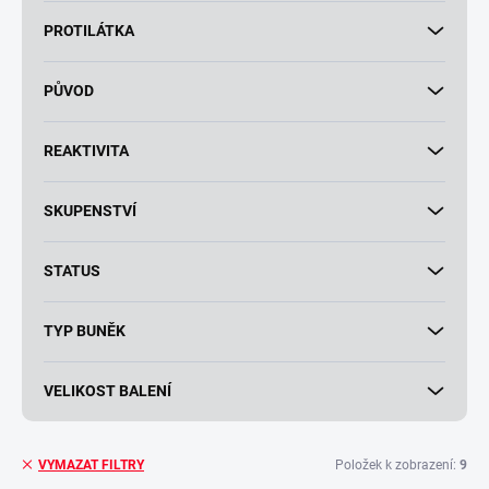
PROTILÁTKA
PŮVOD
REAKTIVITA
SKUPENSTVÍ
STATUS
TYP BUNĚK
VELIKOST BALENÍ
Položek k zobrazení:
9
VYMAZAT FILTRY