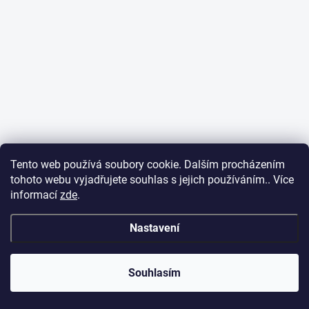
Tento web používá soubory cookie. Dalším procházením
tohoto webu vyjadřujete souhlas s jejich používáním.. Více
informací
zde
.
Nastavení
Souhlasím