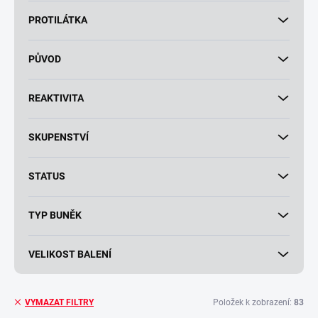
PROTILÁTKA
PŮVOD
REAKTIVITA
SKUPENSTVÍ
STATUS
TYP BUNĚK
VELIKOST BALENÍ
Položek k zobrazení:
83
VYMAZAT FILTRY