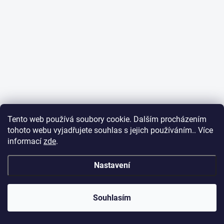
Tento web používá soubory cookie. Dalším procházením
tohoto webu vyjadřujete souhlas s jejich používáním.. Více
informací
zde
.
Nastavení
Souhlasím