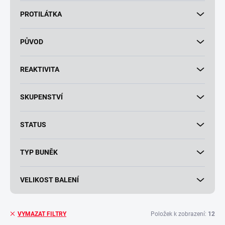
PROTILÁTKA
PŮVOD
REAKTIVITA
SKUPENSTVÍ
STATUS
TYP BUNĚK
VELIKOST BALENÍ
Položek k zobrazení:
12
VYMAZAT FILTRY