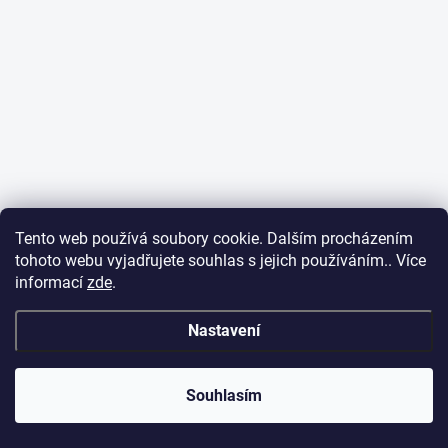
Tento web používá soubory cookie. Dalším procházením
tohoto webu vyjadřujete souhlas s jejich používáním.. Více
informací
zde
.
Nastavení
Souhlasím