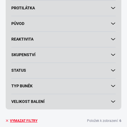
PROTILÁTKA
PŮVOD
REAKTIVITA
SKUPENSTVÍ
STATUS
TYP BUNĚK
VELIKOST BALENÍ
Položek k zobrazení:
6
VYMAZAT FILTRY