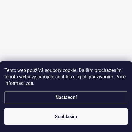
Tento web používá soubory cookie. Dalším procházením
tohoto webu vyjadřujete souhlas s jejich používáním.. Více
informací
zde
.
Nastavení
Souhlasím