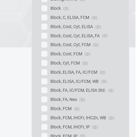
Block
0
Block, C, ELISA, FCM
0
Block, Cost, Cyt, ELISA
0
Block, Cost, Cyt, ELISA, FA
0
Block, Cost, Cyt, FCM
0
Block, Cost, FCM
0
Block, Cyt, FCM
0
Block, ELISA, FA, IC/FCM
0
Block, ELISA, IC/FCM, WB
0
Block, FA, IC/FCM, ELISA Std.
0
Block, FA, Neu
0
Block, FCM
0
Block, FCM, IHCFr, IHCZn, WB
0
Block, FCM, IHCFr, IP
0
Block, FCM, IP
0