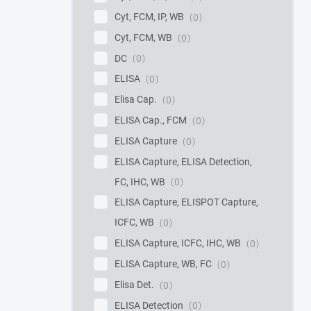
Cyt, FCM, IP, WB
0
Cyt, FCM, WB
0
DC
0
ELISA
0
Elisa Cap.
0
ELISA Cap., FCM
0
ELISA Capture
0
ELISA Capture, ELISA Detection,
FC, IHC, WB
0
ELISA Capture, ELISPOT Capture,
ICFC, WB
0
ELISA Capture, ICFC, IHC, WB
0
ELISA Capture, WB, FC
0
Elisa Det.
0
ELISA Detection
0