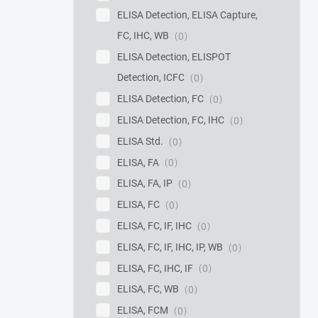
ELISA Detection, ELISA Capture,
FC, IHC, WB
0
ELISA Detection, ELISPOT
Detection, ICFC
0
ELISA Detection, FC
0
ELISA Detection, FC, IHC
0
ELISA Std.
0
ELISA, FA
0
ELISA, FA, IP
0
ELISA, FC
0
ELISA, FC, IF, IHC
0
ELISA, FC, IF, IHC, IP, WB
0
ELISA, FC, IHC, IF
0
ELISA, FC, WB
0
ELISA, FCM
0