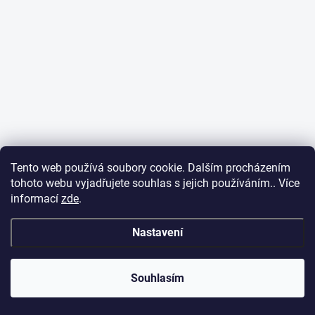
Tento web používá soubory cookie. Dalším procházením
tohoto webu vyjadřujete souhlas s jejich používáním.. Více
informací
zde
.
Nastavení
Souhlasím