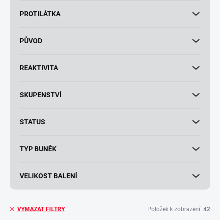
PROTILÁTKA
PŮVOD
REAKTIVITA
SKUPENSTVÍ
STATUS
TYP BUNĚK
VELIKOST BALENÍ
Položek k zobrazení:
42
VYMAZAT FILTRY