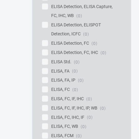
ELISA Detection, ELISA Capture,
FC, IHC, WB
0
ELISA Detection, ELISPOT
Detection, ICFC
0
ELISA Detection, FC
0
ELISA Detection, FC, IHC
0
ELISA Std.
0
ELISA, FA
0
ELISA, FA, IP
0
ELISA, FC
0
ELISA, FC, IF, IHC
0
ELISA, FC, IF, IHC, IP, WB
0
ELISA, FC, IHC, IF
0
ELISA, FC, WB
0
ELISA, FCM
0