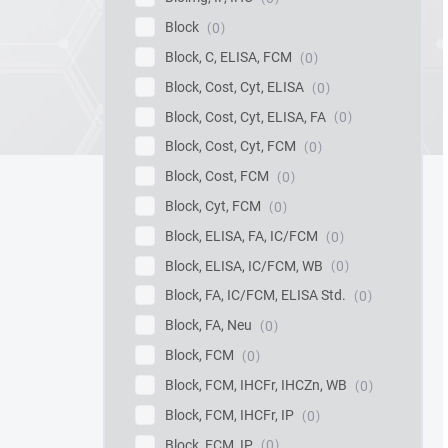
Block
0
Block, C, ELISA, FCM
0
Block, Cost, Cyt, ELISA
0
Block, Cost, Cyt, ELISA, FA
0
Block, Cost, Cyt, FCM
0
Block, Cost, FCM
0
Block, Cyt, FCM
0
Block, ELISA, FA, IC/FCM
0
Block, ELISA, IC/FCM, WB
0
Block, FA, IC/FCM, ELISA Std.
0
Block, FA, Neu
0
Block, FCM
0
Block, FCM, IHCFr, IHCZn, WB
0
Block, FCM, IHCFr, IP
0
Block, FCM, IP
0