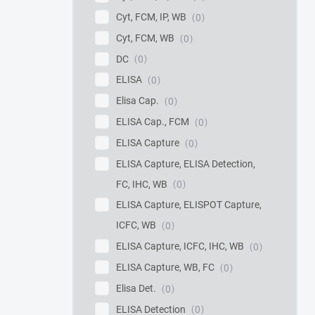
Cyt, FCM, IP, WB
0
Cyt, FCM, WB
0
DC
0
ELISA
0
Elisa Cap.
0
ELISA Cap., FCM
0
ELISA Capture
0
ELISA Capture, ELISA Detection,
FC, IHC, WB
0
ELISA Capture, ELISPOT Capture,
ICFC, WB
0
ELISA Capture, ICFC, IHC, WB
0
ELISA Capture, WB, FC
0
Elisa Det.
0
ELISA Detection
0