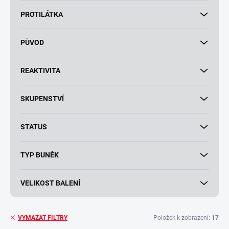
PROTILÁTKA
PŮVOD
REAKTIVITA
SKUPENSTVÍ
STATUS
TYP BUNĚK
VELIKOST BALENÍ
Položek k zobrazení:
17
VYMAZAT FILTRY