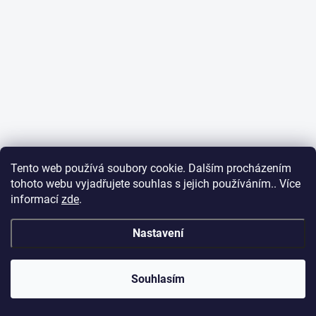
Tento web používá soubory cookie. Dalším procházením
tohoto webu vyjadřujete souhlas s jejich používáním.. Více
informací
zde
.
Nastavení
Souhlasím