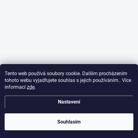
Tento web používá soubory cookie. Dalším procházením
tohoto webu vyjadřujete souhlas s jejich používáním.. Více
informací
zde
.
Nastavení
Souhlasím