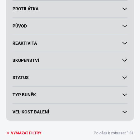
PROTILÁTKA
PŮVOD
REAKTIVITA
SKUPENSTVÍ
STATUS
TYP BUNĚK
VELIKOST BALENÍ
Položek k zobrazení:
31
VYMAZAT FILTRY