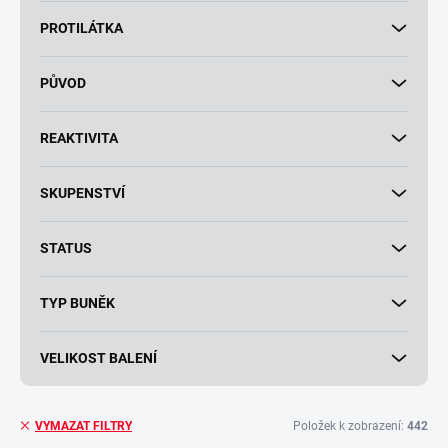
PROTILÁTKA
PŮVOD
REAKTIVITA
SKUPENSTVÍ
STATUS
TYP BUNĚK
VELIKOST BALENÍ
Položek k zobrazení:
442
VYMAZAT FILTRY