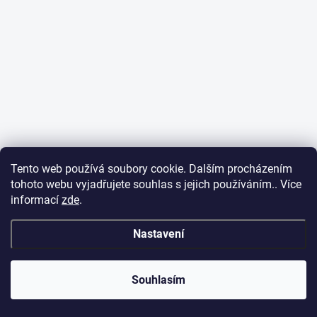
Tento web používá soubory cookie. Dalším procházením
tohoto webu vyjadřujete souhlas s jejich používáním.. Více
informací
zde
.
Nastavení
Souhlasím