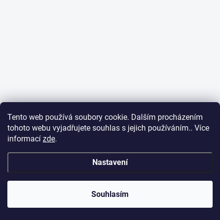
Tento web používá soubory cookie. Dalším procházením
tohoto webu vyjadřujete souhlas s jejich používáním.. Více
informací
zde
.
Nastavení
Souhlasím