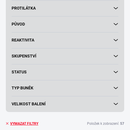
PROTILÁTKA
PŮVOD
REAKTIVITA
SKUPENSTVÍ
STATUS
TYP BUNĚK
VELIKOST BALENÍ
Položek k zobrazení:
57
VYMAZAT FILTRY