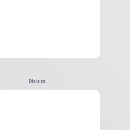
Diskuze