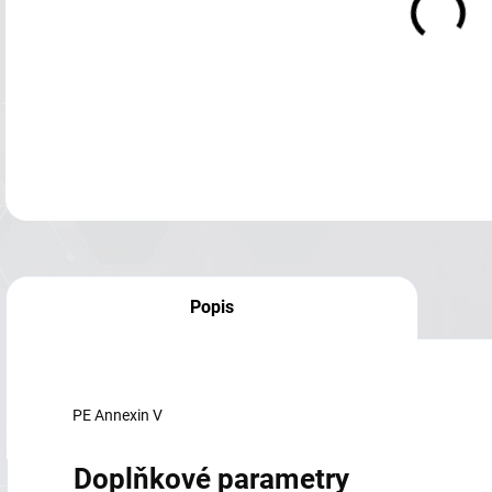
Popis
PE Annexin V
Doplňkové parametry