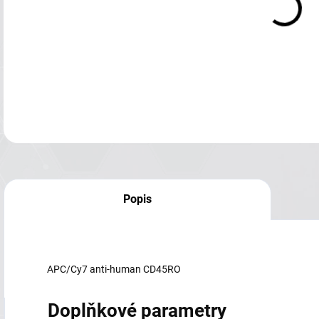
Popis
APC/Cy7 anti-human CD45RO
Doplňkové parametry