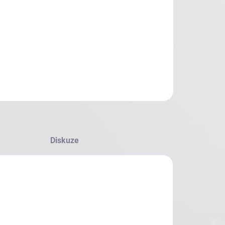
Diskuze