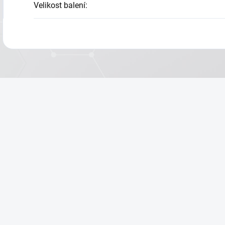
Velikost balení
: