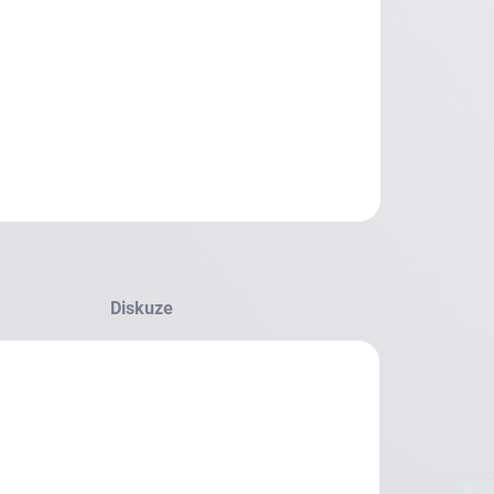
Diskuze