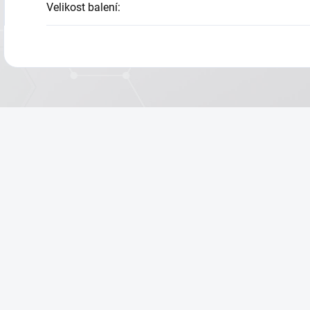
Velikost balení
: