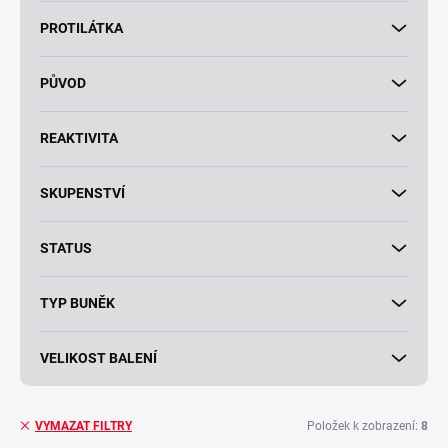
PROTILÁTKA
PŮVOD
REAKTIVITA
SKUPENSTVÍ
STATUS
TYP BUNĚK
VELIKOST BALENÍ
Položek k zobrazení:
8
VYMAZAT FILTRY