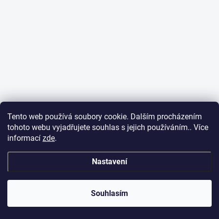
Tento web používá soubory cookie. Dalším procházením
tohoto webu vyjadřujete souhlas s jejich používáním.. Více
informací
zde
.
Nastavení
Souhlasím