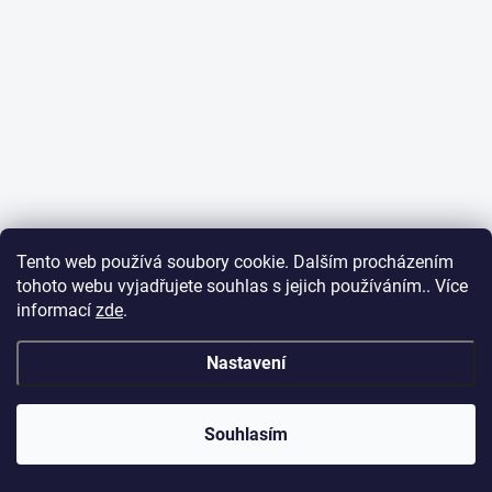
Tento web používá soubory cookie. Dalším procházením
tohoto webu vyjadřujete souhlas s jejich používáním.. Více
informací
zde
.
Nastavení
Souhlasím