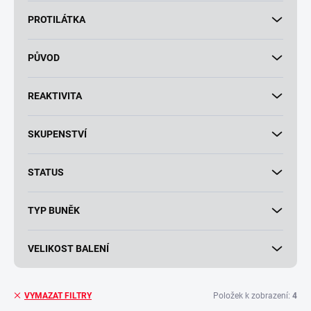
PROTILÁTKA
PŮVOD
REAKTIVITA
SKUPENSTVÍ
STATUS
TYP BUNĚK
VELIKOST BALENÍ
Položek k zobrazení:
4
VYMAZAT FILTRY