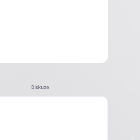
Diskuze