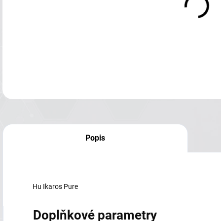
Popis
Hu Ikaros Pure
Doplňkové parametry