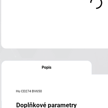
Popis
Hu CD274 BV650
Doplňkové parametry