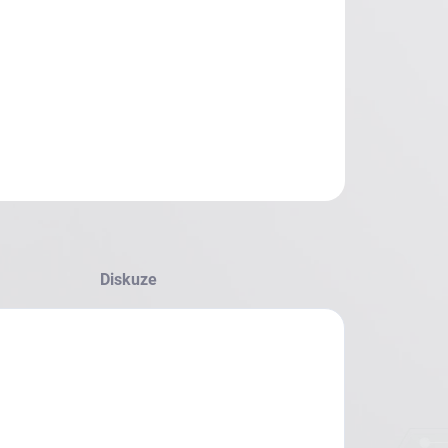
Diskuze