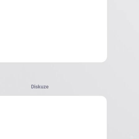
Diskuze