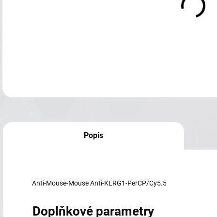
Popis
Anti-Mouse-Mouse Anti-KLRG1-PerCP/Cy5.5
Doplňkové parametry